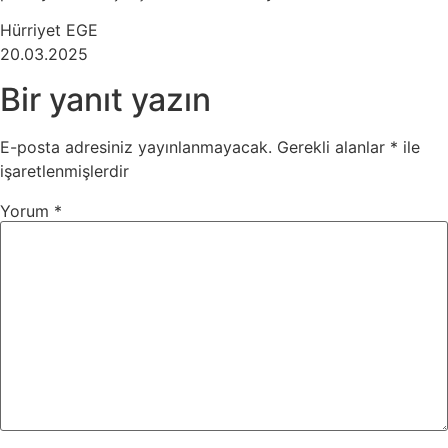
Hürriyet EGE
20.03.2025
Bir yanıt yazın
E-posta adresiniz yayınlanmayacak.
Gerekli alanlar
*
ile
işaretlenmişlerdir
Yorum
*