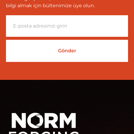
bilgi almak için bültenimize üye olun.
Gönder